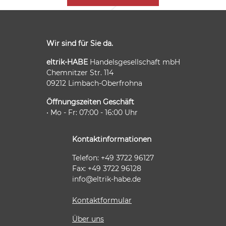
Wir sind für Sie da.
eltrik-HABE
Handelsgesellschaft mbH
Chemnitzer Str. 114
09212 Limbach-Oberfrohna
Öffnungszeiten Geschäft
• Mo - Fr: 07:00 - 16:00 Uhr
Kontaktinformationen
Telefon: +49 3722 96127
Fax: +49 3722 96128
info@eltrik-habe.de
Kontaktformular
Über uns