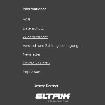
Informationen
AGB
Datenschutz
Widerrufsrecht
Versand- und Zahlungsbedingungen
Newsletter
ElektroG / BattG
Impressum
Unsere Partner