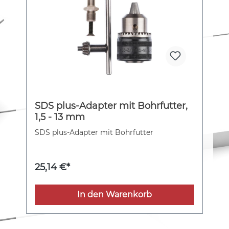
SDS plus-Adapter mit Bohrfutter,
1,5 - 13 mm
SDS plus-Adapter mit Bohrfutter
25,14 €*
In den Warenkorb