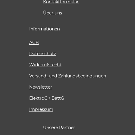
Kontaktformular
Über uns
Informationen
AGB
Datenschutz
Widerrufsrecht
Versand- und Zahlungsbedingungen
Newsletter
ElektroG / BattG
Impressum
Unsere Partner