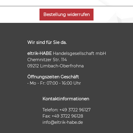
Bestellung widerrufen
Wir sind für Sie da.
eltrik-HABE
Handelsgesellschaft mbH
Chemnitzer Str. 114
09212 Limbach-Oberfrohna
Öffnungszeiten Geschäft
• Mo - Fr: 07:00 - 16:00 Uhr
Kontaktinformationen
Telefon: +49 3722 96127
Fax: +49 3722 96128
info@eltrik-habe.de