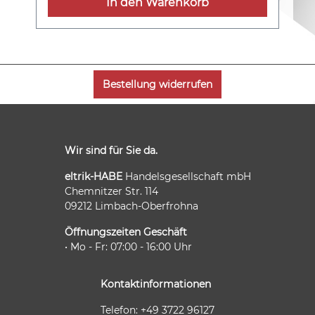
In den Warenkorb
Bestellung widerrufen
Wir sind für Sie da.
eltrik-HABE
Handelsgesellschaft mbH
Chemnitzer Str. 114
09212 Limbach-Oberfrohna
Öffnungszeiten Geschäft
• Mo - Fr: 07:00 - 16:00 Uhr
Kontaktinformationen
Telefon: +49 3722 96127