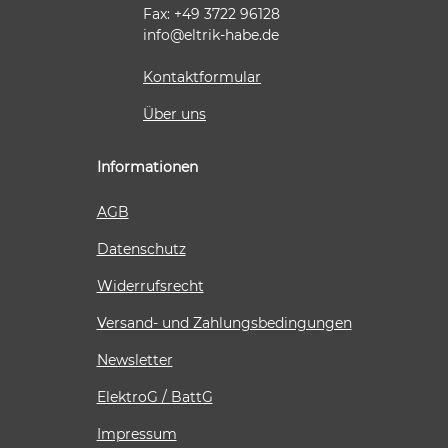
Fax: +49 3722 96128
info@eltrik-habe.de
Kontaktformular
Über uns
Informationen
AGB
Datenschutz
Widerrufsrecht
Versand- und Zahlungsbedingungen
Newsletter
ElektroG / BattG
Impressum