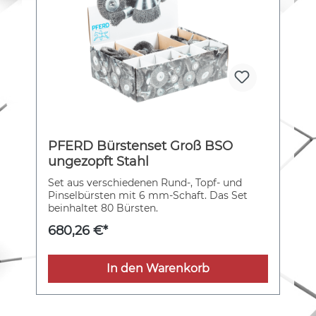
PFERD Bürstenset Groß BSO
ungezopft Stahl
Set aus verschiedenen Rund-, Topf- und
Pinselbürsten mit 6 mm-Schaft. Das Set
beinhaltet 80 Bürsten.
680,26 €*
In den Warenkorb