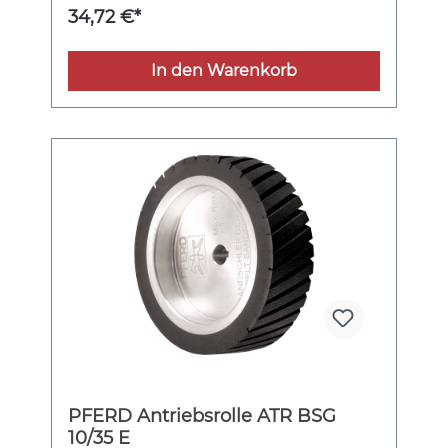
34,72 €*
In den Warenkorb
PFERD Antriebsrolle ATR BSG
10/35 E