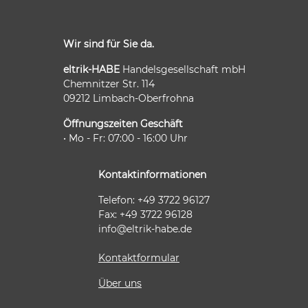
Wir sind für Sie da.
eltrik-HABE
Handelsgesellschaft mbH
Chemnitzer Str. 114
09212 Limbach-Oberfrohna
Öffnungszeiten Geschäft
• Mo - Fr: 07:00 - 16:00 Uhr
Kontaktinformationen
Telefon: +49 3722 96127
Fax: +49 3722 96128
info@eltrik-habe.de
Kontaktformular
Über uns