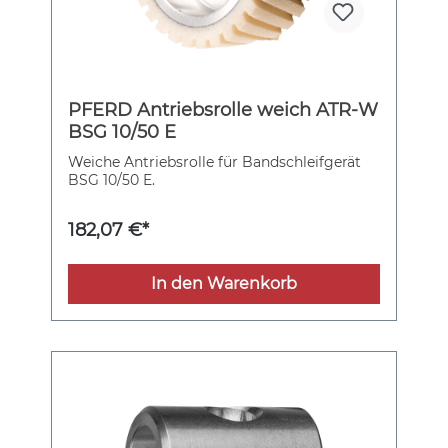
PFERD Antriebsrolle weich ATR-W
BSG 10/50 E
Weiche Antriebsrolle für Bandschleifgerät
BSG 10/50 E.
182,07 €*
In den Warenkorb