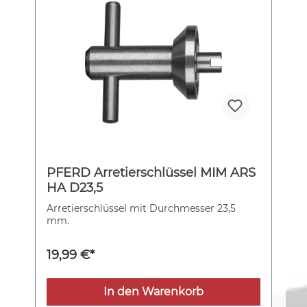
PFERD Arretierschlüssel MIM ARS
HA D23,5
Arretierschlüssel mit Durchmesser 23,5
mm.
19,99 €*
In den Warenkorb