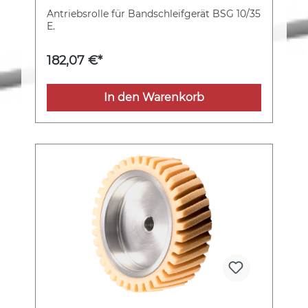
Antriebsrolle für Bandschleifgerät BSG 10/35
E.
182,07 €*
In den Warenkorb