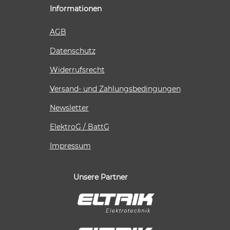
Informationen
AGB
Datenschutz
Widerrufsrecht
Versand- und Zahlungsbedingungen
Newsletter
ElektroG / BattG
Impressum
Unsere Partner