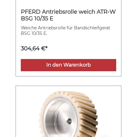
PFERD Antriebsrolle weich ATR-W
BSG 10/35 E
Weiche Antriebsrolle für Bandschleifgerät
BSG 10/35 E.
304,64 €*
In den Warenkorb