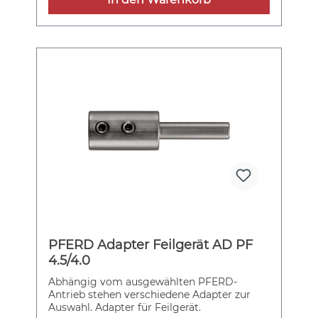
PFERD Adapter Feilgerät AD PF
4.5/4.0
Abhängig vom ausgewählten PFERD-
Antrieb stehen verschiedene Adapter zur
Auswahl. Adapter für Feilgerät.