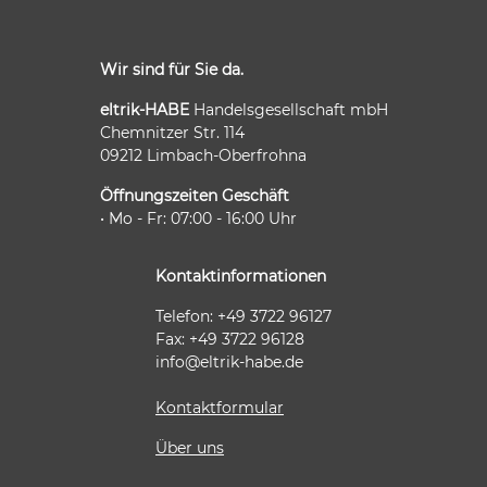
Wir sind für Sie da.
eltrik-HABE
Handelsgesellschaft mbH
Chemnitzer Str. 114
09212 Limbach-Oberfrohna
Öffnungszeiten Geschäft
• Mo - Fr: 07:00 - 16:00 Uhr
Kontaktinformationen
Telefon: +49 3722 96127
Fax: +49 3722 96128
info@eltrik-habe.de
Kontaktformular
Über uns