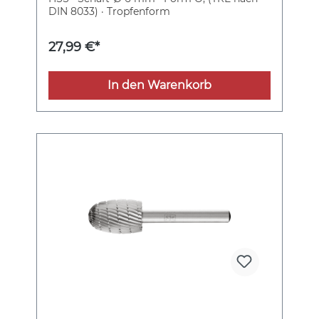
DIN 8033) · Tropfenform
27,99 €*
In den Warenkorb