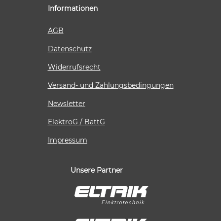
Informationen
AGB
Datenschutz
Widerrufsrecht
Versand- und Zahlungsbedingungen
Newsletter
ElektroG / BattG
Impressum
Unsere Partner