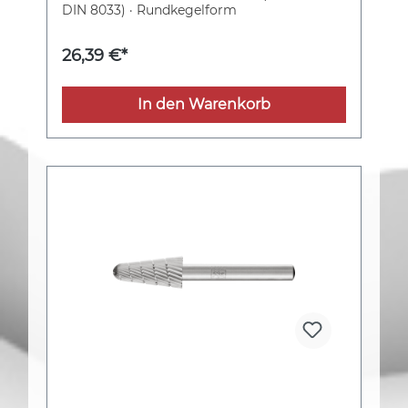
DIN 8033) · Rundkegelform
26,39 €*
In den Warenkorb