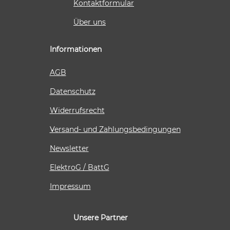
Kontaktformular
Über uns
Informationen
AGB
Datenschutz
Widerrufsrecht
Versand- und Zahlungsbedingungen
Newsletter
ElektroG / BattG
Impressum
Unsere Partner