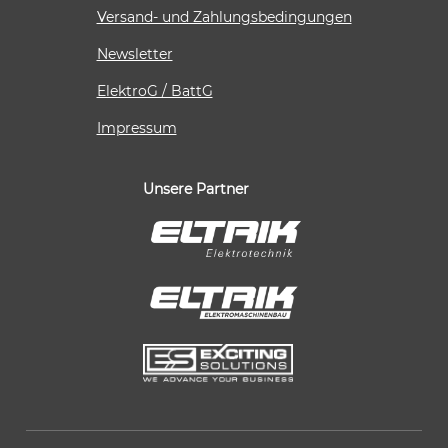
Versand- und Zahlungsbedingungen
Newsletter
ElektroG / BattG
Impressum
Unsere Partner