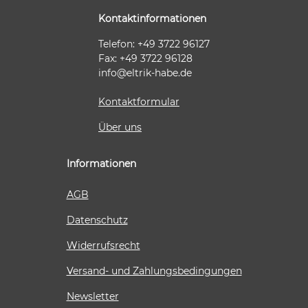
Kontaktinformationen
Telefon: +49 3722 96127
Fax: +49 3722 96128
info@eltrik-habe.de
Kontaktformular
Über uns
Informationen
AGB
Datenschutz
Widerrufsrecht
Versand- und Zahlungsbedingungen
Newsletter