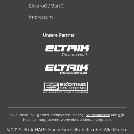
ElektroG / BattG
Impressum
Unsere Partner
* Alle Preise inkl. gesetzl. Mehrwertsteuer zzgl.
Versandkosten
und ggf.
Nachnahmegebühren, wenn nicht anders angegeben.
© 2026 eltrik-HABE Handelsgesellschaft mbH. Alle Rechte