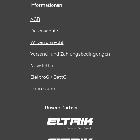
Informationen
AGB
Datenschutz
Widerrufsrecht
Versand- und Zahlungsbedingungen
Newsletter
ElektroG / BattG
Impressum
Unsere Partner