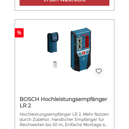
%
BOSCH Hochleistungsempfänger
LR 2
Hochleistungsempfänger LR 2, Mehr Nutzen
durch Zubehör, Handlicher Empfänger für
Reichweiten bis 50 m, Einfache Montage an