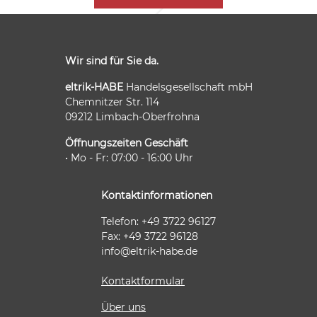
Wir sind für Sie da.
eltrik-HABE
Handelsgesellschaft mbH
Chemnitzer Str. 114
09212 Limbach-Oberfrohna
Öffnungszeiten Geschäft
• Mo - Fr: 07:00 - 16:00 Uhr
Kontaktinformationen
Telefon: +49 3722 96127
Fax: +49 3722 96128
info@eltrik-habe.de
Kontaktformular
Über uns