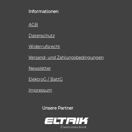
Informationen
AGB
Datenschutz
Widerrufsrecht
Versand- und Zahlungsbedingungen
Newsletter
ElektroG / BattG
Impressum
Unsere Partner