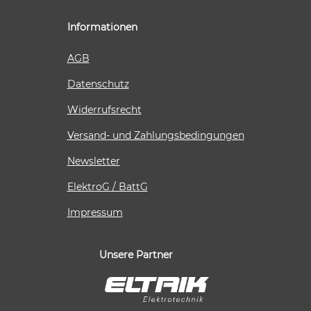
Informationen
AGB
Datenschutz
Widerrufsrecht
Versand- und Zahlungsbedingungen
Newsletter
ElektroG / BattG
Impressum
Unsere Partner