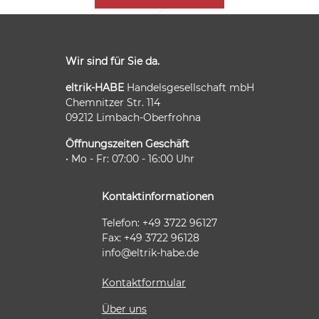
Wir sind für Sie da.
eltrik-HABE
Handelsgesellschaft mbH
Chemnitzer Str. 114
09212 Limbach-Oberfrohna
Öffnungszeiten Geschäft
• Mo - Fr: 07:00 - 16:00 Uhr
Kontaktinformationen
Telefon: +49 3722 96127
Fax: +49 3722 96128
info@eltrik-habe.de
Kontaktformular
Über uns