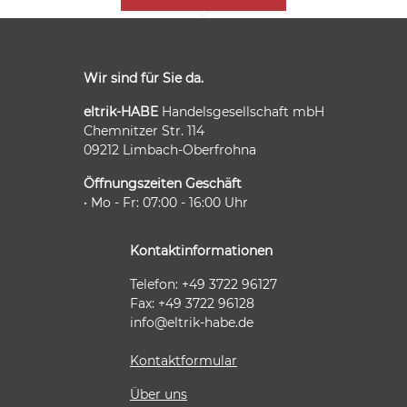
Wir sind für Sie da.
eltrik-HABE
Handelsgesellschaft mbH
Chemnitzer Str. 114
09212 Limbach-Oberfrohna
Öffnungszeiten Geschäft
• Mo - Fr: 07:00 - 16:00 Uhr
Kontaktinformationen
Telefon: +49 3722 96127
Fax: +49 3722 96128
info@eltrik-habe.de
Kontaktformular
Über uns