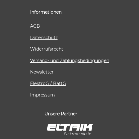
Informationen
AGB
Datenschutz
Widerrufsrecht
Versand- und Zahlungsbedingungen
Newsletter
ElektroG / BattG
Impressum
Unsere Partner