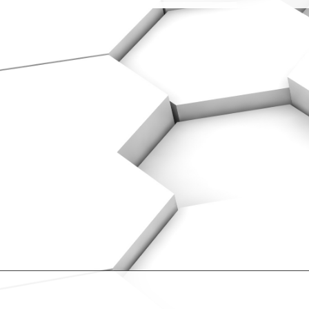
Folgen Sie uns auch auf: