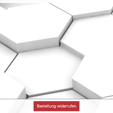
Bestellung widerrufen