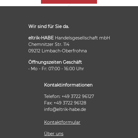
Wir sind für Sie da.
eltrik-HABE
Handelsgesellschaft mbH
Chemnitzer Str. 114
09212 Limbach-Oberfrohna
Öffnungszeiten Geschäft
• Mo - Fr: 07:00 - 16:00 Uhr
Kontaktinformationen
Telefon: +49 3722 96127
Fax: +49 3722 96128
info@eltrik-habe.de
Kontaktformular
Über uns