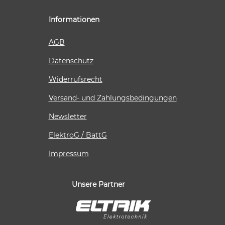
Informationen
AGB
Datenschutz
Widerrufsrecht
Versand- und Zahlungsbedingungen
Newsletter
ElektroG / BattG
Impressum
Unsere Partner