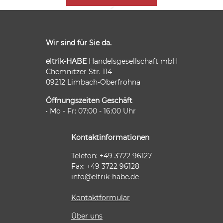
Wir sind für Sie da.
eltrik-HABE
Handelsgesellschaft mbH
Chemnitzer Str. 114
09212 Limbach-Oberfrohna
Öffnungszeiten Geschäft
• Mo - Fr: 07:00 - 16:00 Uhr
Kontaktinformationen
Telefon: +49 3722 96127
Fax: +49 3722 96128
info@eltrik-habe.de
Kontaktformular
Über uns