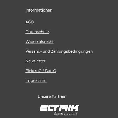
Informationen
AGB
Datenschutz
Widerrufsrecht
Versand- und Zahlungsbedingungen
Newsletter
ElektroG / BattG
Impressum
Unsere Partner