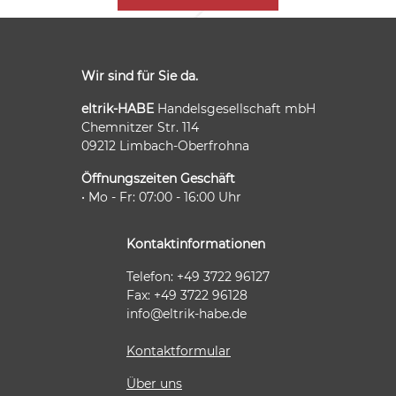
Wir sind für Sie da.
eltrik-HABE
Handelsgesellschaft mbH
Chemnitzer Str. 114
09212 Limbach-Oberfrohna
Öffnungszeiten Geschäft
• Mo - Fr: 07:00 - 16:00 Uhr
Kontaktinformationen
Telefon: +49 3722 96127
Fax: +49 3722 96128
info@eltrik-habe.de
Kontaktformular
Über uns