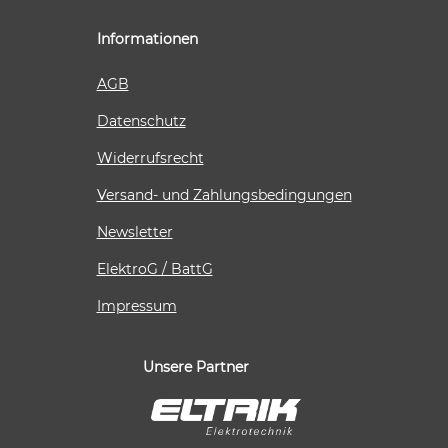
Informationen
AGB
Datenschutz
Widerrufsrecht
Versand- und Zahlungsbedingungen
Newsletter
ElektroG / BattG
Impressum
Unsere Partner