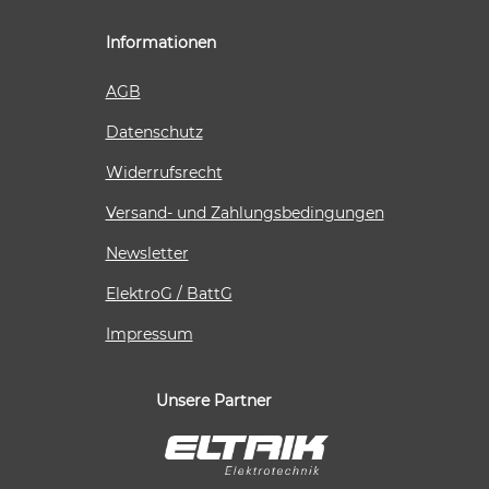
Informationen
AGB
Datenschutz
Widerrufsrecht
Versand- und Zahlungsbedingungen
Newsletter
ElektroG / BattG
Impressum
Unsere Partner