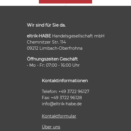
Wir sind für Sie da.
eltrik-HABE
Handelsgesellschaft mbH
Chemnitzer Str. 114
09212 Limbach-Oberfrohna
Öffnungszeiten Geschäft
• Mo - Fr: 07:00 - 16:00 Uhr
Kontaktinformationen
Telefon: +49 3722 96127
Fax: +49 3722 96128
info@eltrik-habe.de
Kontaktformular
Über uns