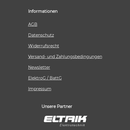
Informationen
AGB
Datenschutz
Widerrufsrecht
Versand- und Zahlungsbedingungen
Newsletter
ElektroG / BattG
Impressum
Unsere Partner