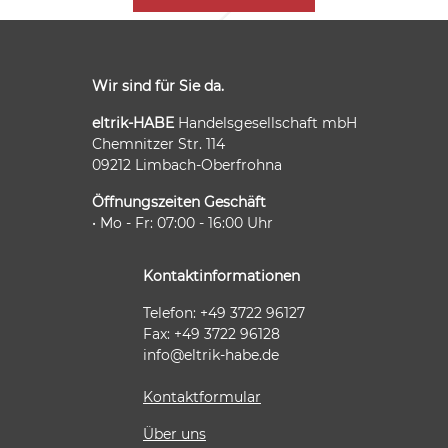
Wir sind für Sie da.
eltrik-HABE
Handelsgesellschaft mbH
Chemnitzer Str. 114
09212 Limbach-Oberfrohna
Öffnungszeiten Geschäft
• Mo - Fr: 07:00 - 16:00 Uhr
Kontaktinformationen
Telefon: +49 3722 96127
Fax: +49 3722 96128
info@eltrik-habe.de
Kontaktformular
Über uns