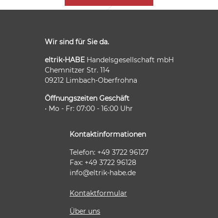
Wir sind für Sie da.
eltrik-HABE
Handelsgesellschaft mbH
Chemnitzer Str. 114
09212 Limbach-Oberfrohna
Öffnungszeiten Geschäft
• Mo - Fr: 07:00 - 16:00 Uhr
Kontaktinformationen
Telefon: +49 3722 96127
Fax: +49 3722 96128
info@eltrik-habe.de
Kontaktformular
Über uns