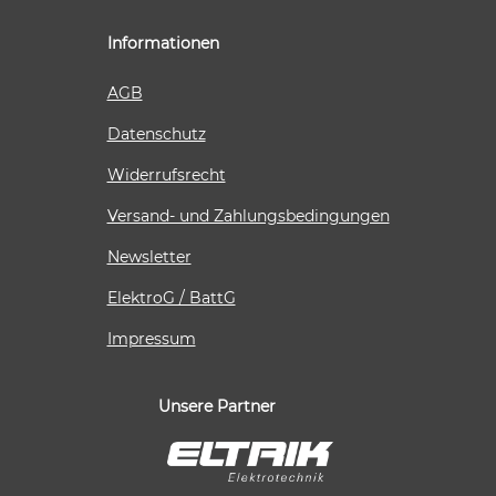
Informationen
AGB
Datenschutz
Widerrufsrecht
Versand- und Zahlungsbedingungen
Newsletter
ElektroG / BattG
Impressum
Unsere Partner