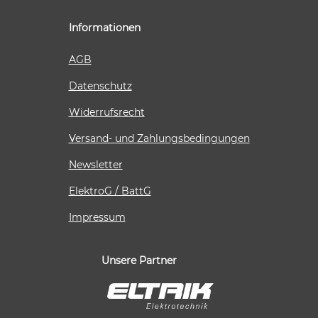
Informationen
AGB
Datenschutz
Widerrufsrecht
Versand- und Zahlungsbedingungen
Newsletter
ElektroG / BattG
Impressum
Unsere Partner