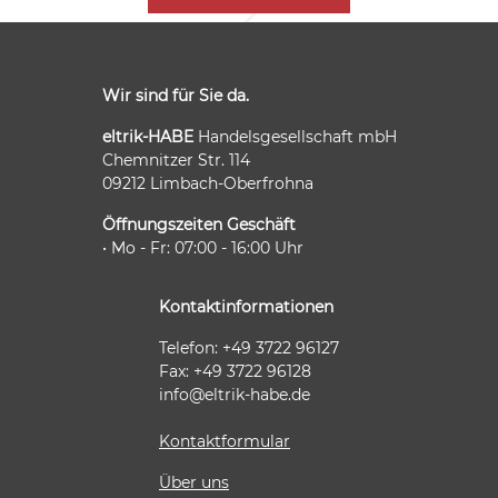
Wir sind für Sie da.
eltrik-HABE
Handelsgesellschaft mbH
Chemnitzer Str. 114
09212 Limbach-Oberfrohna
Öffnungszeiten Geschäft
• Mo - Fr: 07:00 - 16:00 Uhr
Kontaktinformationen
Telefon: +49 3722 96127
Fax: +49 3722 96128
info@eltrik-habe.de
Kontaktformular
Über uns