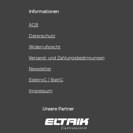
Informationen
AGB
Datenschutz
Widerrufsrecht
Versand- und Zahlungsbedingungen
Newsletter
ElektroG / BattG
Impressum
Unsere Partner