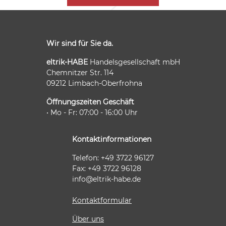
Wir sind für Sie da.
eltrik-HABE
Handelsgesellschaft mbH
Chemnitzer Str. 114
09212 Limbach-Oberfrohna
Öffnungszeiten Geschäft
• Mo - Fr: 07:00 - 16:00 Uhr
Kontaktinformationen
Telefon: +49 3722 96127
Fax: +49 3722 96128
info@eltrik-habe.de
Kontaktformular
Über uns