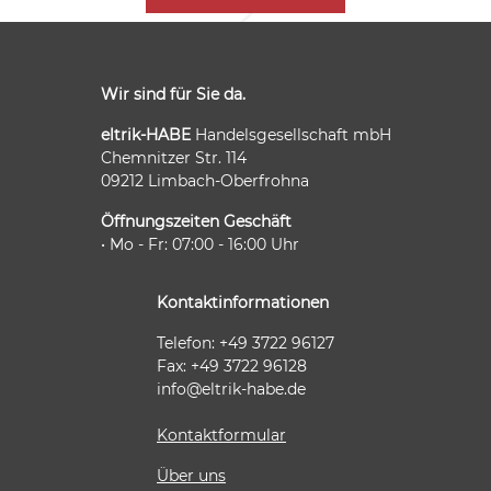
Wir sind für Sie da.
eltrik-HABE
Handelsgesellschaft mbH
Chemnitzer Str. 114
09212 Limbach-Oberfrohna
Öffnungszeiten Geschäft
• Mo - Fr: 07:00 - 16:00 Uhr
Kontaktinformationen
Telefon: +49 3722 96127
Fax: +49 3722 96128
info@eltrik-habe.de
Kontaktformular
Über uns