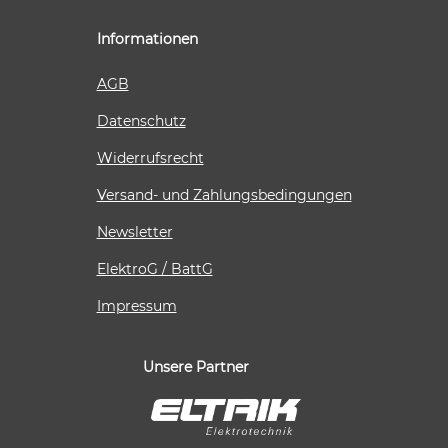
Informationen
AGB
Datenschutz
Widerrufsrecht
Versand- und Zahlungsbedingungen
Newsletter
ElektroG / BattG
Impressum
Unsere Partner