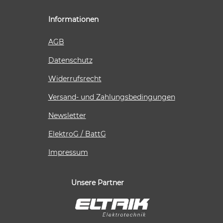
Informationen
AGB
Datenschutz
Widerrufsrecht
Versand- und Zahlungsbedingungen
Newsletter
ElektroG / BattG
Impressum
Unsere Partner