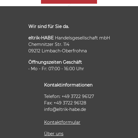
Wir sind für Sie da.
eltrik-HABE
Handelsgesellschaft mbH
Chemnitzer Str. 114
09212 Limbach-Oberfrohna
Öffnungszeiten Geschäft
• Mo - Fr: 07:00 - 16:00 Uhr
Kontaktinformationen
Telefon: +49 3722 96127
Fax: +49 3722 96128
info@eltrik-habe.de
Kontaktformular
Über uns