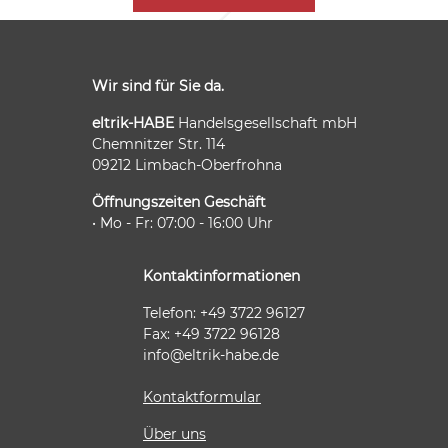
Wir sind für Sie da.
eltrik-HABE
Handelsgesellschaft mbH
Chemnitzer Str. 114
09212 Limbach-Oberfrohna
Öffnungszeiten Geschäft
• Mo - Fr: 07:00 - 16:00 Uhr
Kontaktinformationen
Telefon: +49 3722 96127
Fax: +49 3722 96128
info@eltrik-habe.de
Kontaktformular
Über uns