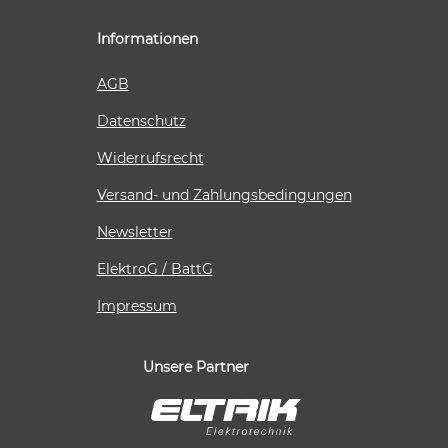
Informationen
AGB
Datenschutz
Widerrufsrecht
Versand- und Zahlungsbedingungen
Newsletter
ElektroG / BattG
Impressum
Unsere Partner