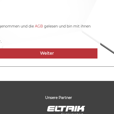
 genommen und die
AGB
gelesen und bin mit ihnen
.
Weiter
Unsere Partner