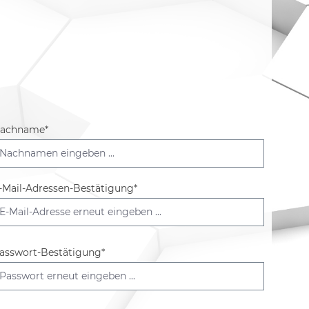
achname*
-Mail-Adressen-Bestätigung*
asswort-Bestätigung*