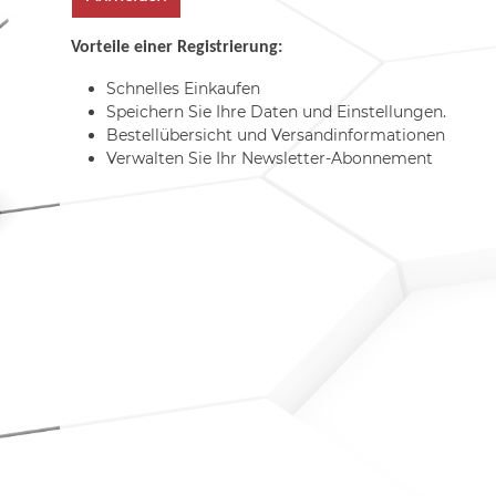
Vorteile einer Registrierung:
Schnelles Einkaufen
Speichern Sie Ihre Daten und Einstellungen.
Bestellübersicht und Versandinformationen
Verwalten Sie Ihr Newsletter-Abonnement